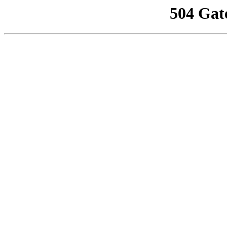
504 Gat