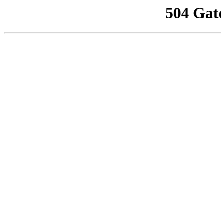
504 Gat